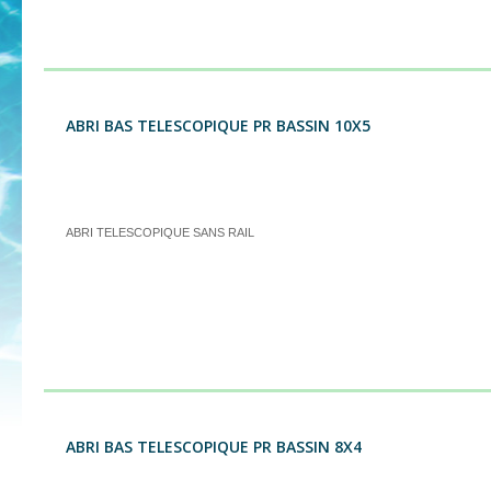
ABRI BAS TELESCOPIQUE PR BASSIN 10X5
ABRI TELESCOPIQUE SANS RAIL
ABRI BAS TELESCOPIQUE PR BASSIN 8X4