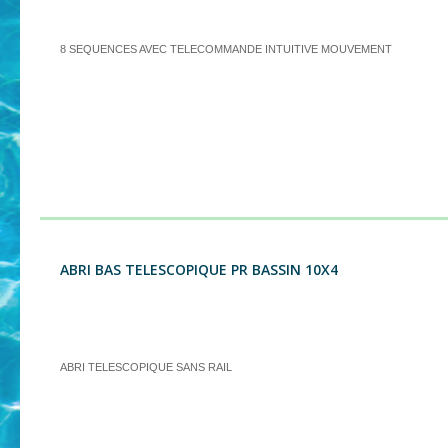
8 SEQUENCES AVEC TELECOMMANDE INTUITIVE MOUVEMENT
ABRI BAS TELESCOPIQUE PR BASSIN 10X4
ABRI TELESCOPIQUE SANS RAIL