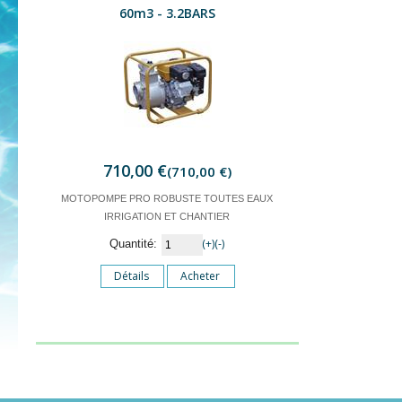
60m3 - 3.2BARS
710,00 €
(710,00 €)
MOTOPOMPE PRO ROBUSTE TOUTES EAUX
IRRIGATION ET CHANTIER
(+)
(-)
Quantité:
Détails
Acheter