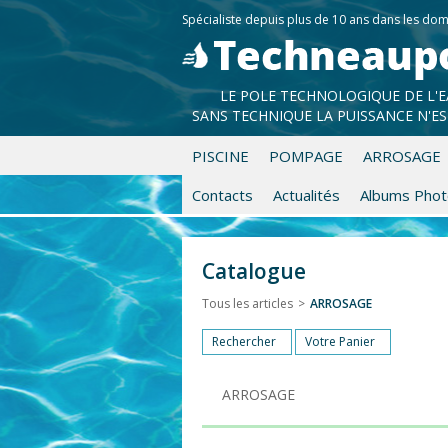
Spécialiste depuis plus de 10 ans dans les
LE POLE TECHNOLOGIQUE DE L'
SANS TECHNIQUE LA PUISSANCE N'ES
PISCINE
POMPAGE
ARROSAGE
Contacts
Actualités
Albums Photo
Catalogue
Tous les articles
>
ARROSAGE
Rechercher
Votre Panier
ARROSAGE