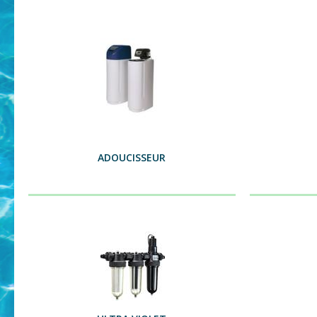
ADOUCISSEUR