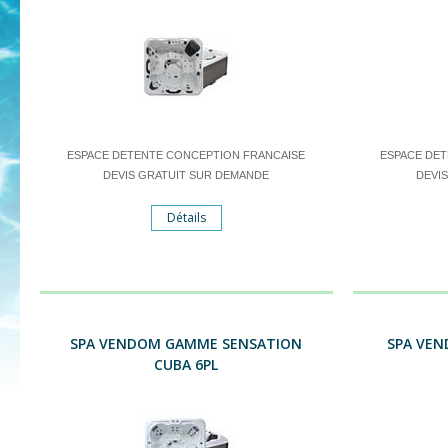
ESPACE DETENTE CONCEPTION FRANCAISE
ESPACE DE
DEVIS GRATUIT SUR DEMANDE
DEVI
Détails
SPA VENDOM GAMME SENSATION
SPA VE
CUBA 6PL