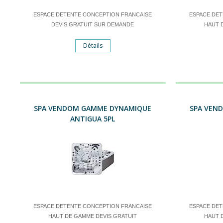
ESPACE DETENTE CONCEPTION FRANCAISE
ESPACE DE
DEVIS GRATUIT SUR DEMANDE
HAUT 
Détails
SPA VENDOM GAMME DYNAMIQUE
SPA VEN
ANTIGUA 5PL
ESPACE DETENTE CONCEPTION FRANCAISE
ESPACE DE
HAUT DE GAMME DEVIS GRATUIT
HAUT 