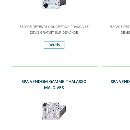
ESPACE DETENTE CONCEPTION FRANCAISE
ESPACE DE
DEVIS GRATUIT SUR DEMANDE
DEVI
Détails
SPA VENDOM GAMME THALASSO
SPA VEN
MALDIVES